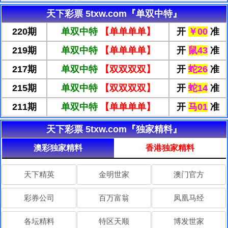
天下彩票 5txw.com
『单双中特』
220期
单双中特
【单单单单】
开
￥00
准
219期
单双中特
【单单单单】
开
鼠43
准
217期
单双中特
【双双双双】
开
蛇26
准
215期
单双中特
【双双双双】
开
蛇14
准
211期
单双中特
【单单单单】
开
马01
准
天下彩票 5txw.com
『独家精料』
澳彩独家精料
香港独家精料
天下精英
金明世家
澳门官方
彩券公司
百万富翁
凤凰马经
各坛精料
特区天顺
博发世家