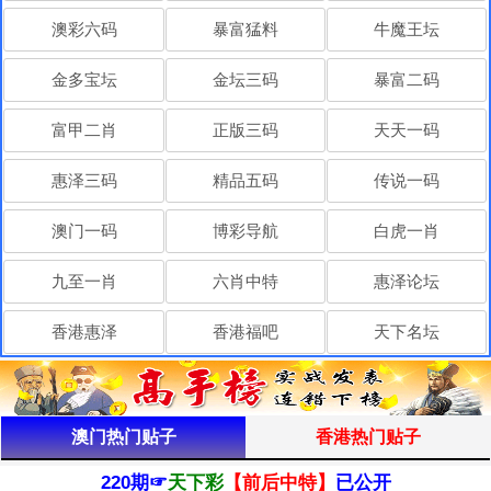
澳彩六码
暴富猛料
牛魔王坛
金多宝坛
金坛三码
暴富二码
富甲二肖
正版三码
天天一码
惠泽三码
精品五码
传说一码
澳门一码
博彩导航
白虎一肖
九至一肖
六肖中特
惠泽论坛
香港惠泽
香港福吧
天下名坛
澳门热门贴子
香港热门贴子
220
期☞
天下彩
【前后中特】
已公开