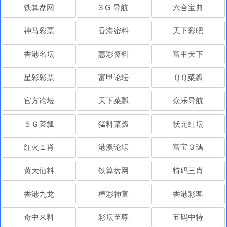
铁算盘网
3 G 导航
六合宝典
神马彩票
香港密料
天下彩吧
香港名坛
惠彩资料
富甲天下
星彩彩票
富甲论坛
ＱＱ菜瓢
官方论坛
天下菜瓢
众乐导航
５Ｇ菜瓢
猛料菜瓢
状元红坛
红火１肖
港澳论坛
富宝３瑪
黄大仙料
铁算盘网
特码三肖
香港九龙
棒彩神童
香港彩客
奇中来料
彩坛至尊
五码中特