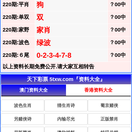
狗
220期:平肖
？00中
双
220期:单双
？00中
家肖
220期:家野
？00中
绿波
220期:波色
？00中
0-2-3-4-7-8
220期:６尾
？00中
以上资料长期免费公开.请大家互相转告
天下彩票 5txw.com
『资料大全』
澳门资料大全
香港资料大全
波色生肖
猜生肖诗
葡京赌侠
另赌侠诗
内输尽光
正版禁肖