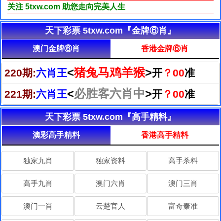
关注 5txw.com 助您走向完美人生
天下彩票 5txw.com
『金牌⑥肖』
澳门金牌⑥肖
香港金牌⑥肖
<
猪兔马鸡羊猴
>
220期:
六肖王
开
？00
准
<
必胜客六肖中
>
221期:
六肖王
开
？00
准
天下彩票 5txw.com
『高手精料』
澳彩高手精料
香港高手精料
独家九肖
独家资料
高手杀料
高手九肖
澳门六肖
澳门三肖
澳门一肖
云楚官人
富奇秦准