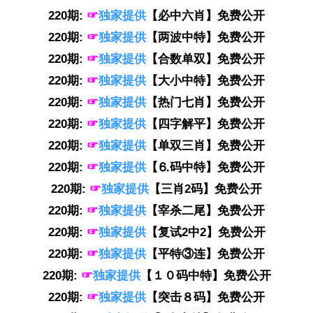
220
期:
☞
独家提供
【必中六肖】免费公开
220
期:
☞
独家提供
【两波中特】免费公开
220
期:
☞
独家提供
【合数单双】免费公开
220
期:
☞
独家提供
【大小中特】免费公开
220
期:
☞
独家提供
【热门七肖】免费公开
220
期:
☞
独家提供
【四字解平】免费公开
220
期:
☞
独家提供
【单双三肖】免费公开
220
期:
☞
独家提供
【⒍码中特】免费公开
220
期:
☞
独家提供
【三肖2码】免费公开
220
期:
☞
独家提供
【宰杀二尾】免费公开
220
期:
☞
独家提供
【复试2中2】免费公开
220
期:
☞
独家提供
【平特③连】免费公开
220
期:
☞
独家提供
【１０码中特】免费公开
220
期:
☞
独家提供
【突击８码】免费公开